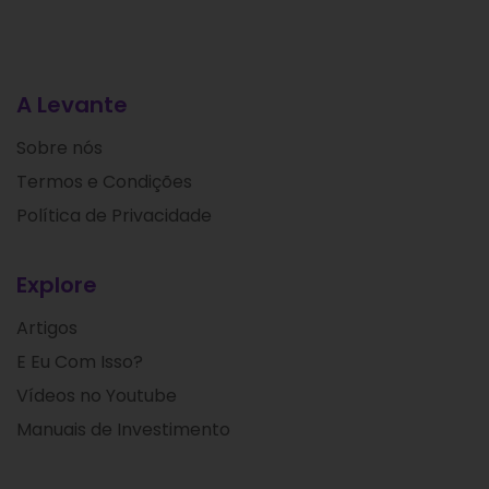
A Levante
Sobre nós
Termos e Condições
Política de Privacidade
Explore
Artigos
E Eu Com Isso?
Vídeos no Youtube
Manuais de Investimento