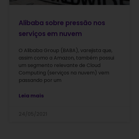
Alibaba sobre pressão nos
serviços em nuvem
O Alibaba Group (BABA), varejista que,
assim como a Amazon, também possui
um segmento relevante de Cloud
Computing (serviços na nuvem) vem
passando por um
Leia mais
24/05/2021