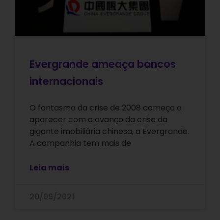
Evergrande ameaça bancos
internacionais
O fantasma da crise de 2008 começa a
aparecer com o avanço da crise da
gigante imobiliária chinesa, a Evergrande.
A companhia tem mais de
Leia mais
20/09/2021