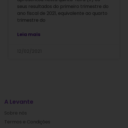
seus resultados do primeiro trimestre do
ano fiscal de 2021, equivalente ao quarto
trimestre do
Leia mais
12/02/2021
A Levante
Sobre nós
Termos e Condições