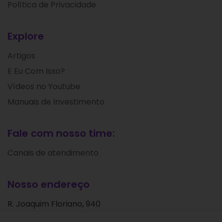
Política de Privacidade
Explore
Artigos
E Eu Com Isso?
Vídeos no Youtube
Manuais de Investimento
Fale com nosso time:
Canais de atendimento
Nosso endereço
R. Joaquim Floriano, 940
Itaim Bibi