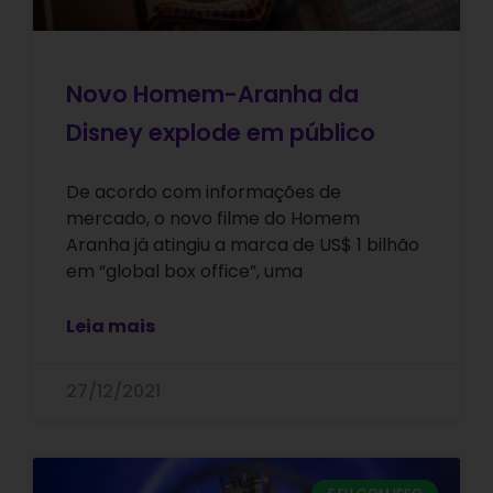
Novo Homem-Aranha da
Disney explode em público
De acordo com informações de
mercado, o novo filme do Homem
Aranha já atingiu a marca de US$ 1 bilhão
em “global box office”, uma
Leia mais
27/12/2021