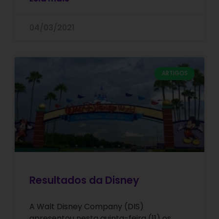
04/03/2021
ARTIGOS
Resultados da Disney
A Walt Disney Company (DIS)
apresentou nesta quinta-feira (11) os