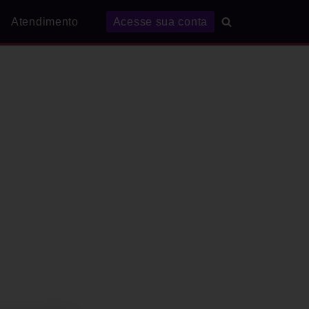
Atendimento
Acesse sua conta