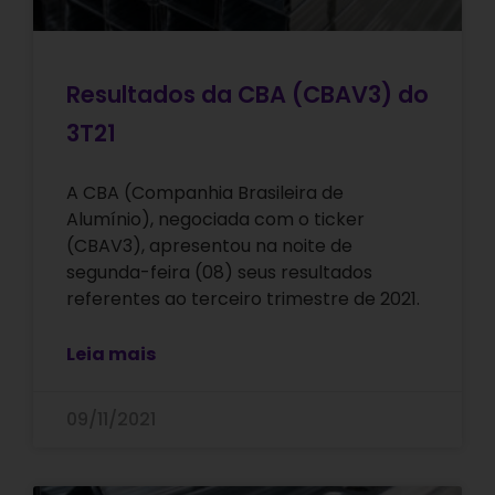
Resultados da CBA (CBAV3) do
3T21
A CBA (Companhia Brasileira de
Alumínio), negociada com o ticker
(CBAV3), apresentou na noite de
segunda-feira (08) seus resultados
referentes ao terceiro trimestre de 2021.
Leia mais
09/11/2021