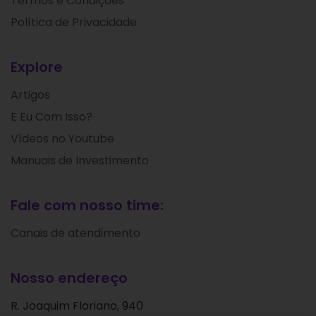
Termos e Condições
Política de Privacidade
Explore
Artigos
E Eu Com Isso?
Vídeos no Youtube
Manuais de Investimento
Fale com nosso time:
Canais de atendimento
Nosso endereço
R. Joaquim Floriano, 940