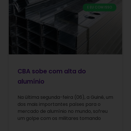
E EU COM ISSO
CBA sobe com alta do
alumínio
Na última segunda-feira (06), a Guiné, um
dos mais importantes países para o
mercado de alumínio no mundo, sofreu
um golpe com os militares tomando