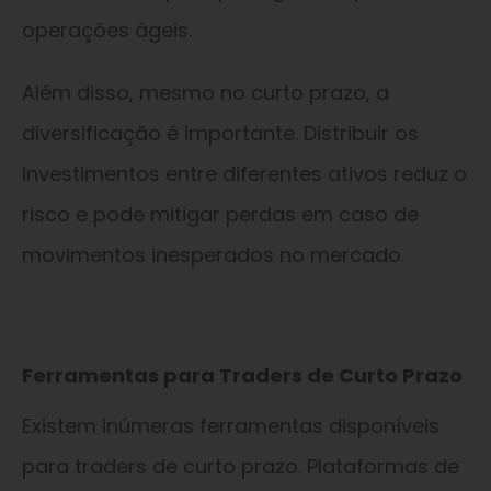
operações ágeis.
Além disso, mesmo no curto prazo, a
diversificação é importante. Distribuir os
investimentos entre diferentes ativos reduz o
risco e pode mitigar perdas em caso de
movimentos inesperados no mercado.
Ferramentas para Traders de Curto Prazo
Existem inúmeras ferramentas disponíveis
para traders de curto prazo. Plataformas de