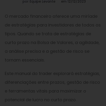
por
Equipe Levante
em
12/12/2023
O mercado financeiro oferece uma miríade
de estratégias para investidores de todos os
tipos. Quando se trata de estratégias de
curto prazo na Bolsa de Valores, a agilidade,
a análise precisa e a gestão de risco se
tornam essenciais.
Este manual do trader explorará estratégias,
diferenciações entre prazos, gestão de risco
e ferramentas vitais para maximizar o
potencial de lucro no curto prazo.