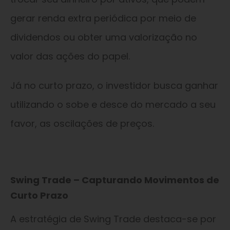
gerar renda extra periódica por meio de
dividendos ou obter uma valorização no
valor das ações do papel.
Já no curto prazo, o investidor busca ganhar
utilizando o sobe e desce do mercado a seu
favor, as oscilações de preços.
Swing Trade – Capturando Movimentos de
Curto Prazo
A estratégia de Swing Trade destaca-se por