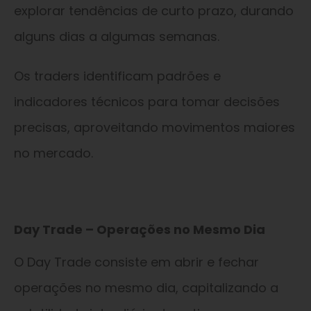
explorar tendências de curto prazo, durando
alguns dias a algumas semanas.
Os traders identificam padrões e
indicadores técnicos para tomar decisões
precisas, aproveitando movimentos maiores
no mercado.
Day Trade – Operações no Mesmo Dia
O Day Trade consiste em abrir e fechar
operações no mesmo dia, capitalizando a