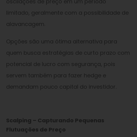
oscilações de preço em um período
limitado, geralmente com a possibilidade de
alavancagem.
Opções são uma ótima alternativa para
quem busca estratégias de curto prazo com
potencial de lucro com segurança, pois
servem também para fazer hedge e
demandam pouco capital do investidor.
Scalping – Capturando Pequenas
Flutuações de Preço