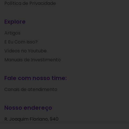
Política de Privacidade
Explore
Artigos
E Eu Com Isso?
Vídeos no Youtube
Manuais de Investimento
Fale com nosso time:
Canais de atendimento
Nosso endereço
R. Joaquim Floriano, 940
Itaim Bibi