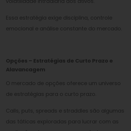
volatilidade intradiária dos ativos.
Essa estratégia exige disciplina, controle
emocional e análise constante do mercado.
Opções – Estratégias de Curto Prazo e
Alavancagem
O mercado de opções oferece um universo
de estratégias para o curto prazo.
Calls, puts, spreads e straddles são algumas
das táticas exploradas para lucrar com as