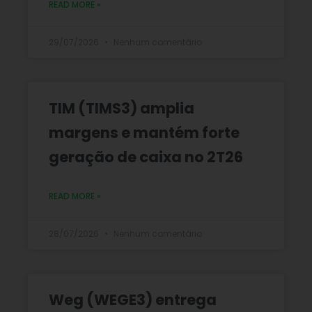
READ MORE »
29/07/2026
Nenhum comentário
TIM (TIMS3) amplia
margens e mantém forte
geração de caixa no 2T26
READ MORE »
28/07/2026
Nenhum comentário
Weg (WEGE3) entrega