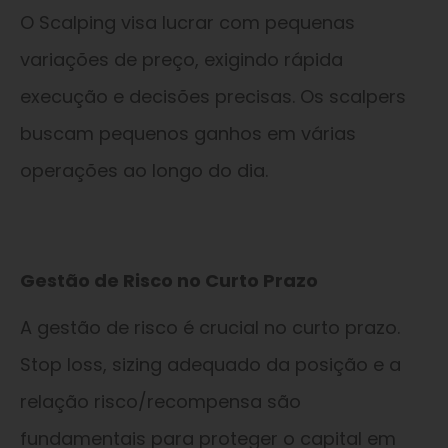
O Scalping visa lucrar com pequenas
variações de preço, exigindo rápida
execução e decisões precisas. Os scalpers
buscam pequenos ganhos em várias
operações ao longo do dia.
Gestão de Risco no Curto Prazo
A gestão de risco é crucial no curto prazo.
Stop loss, sizing adequado da posição e a
relação risco/recompensa são
fundamentais para proteger o capital em