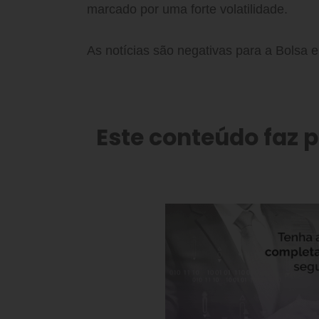
marcado por uma forte volatilidade.
As notícias são negativas para a Bolsa e
Este conteúdo faz 