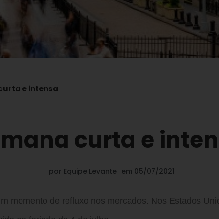
urta e intensa
mana curta e inte
por
Equipe Levante
em
05/07/2021
 um momento de refluxo nos mercados. Nos Estados Uni