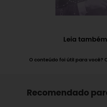
Leia também
O conteúdo foi útil para você?
Recomendado par