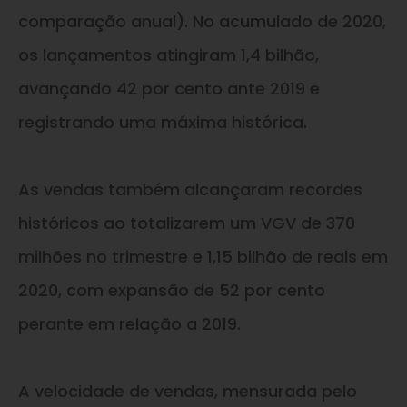
comparação anual). No acumulado de 2020,
os lançamentos atingiram 1,4 bilhão,
avançando 42 por cento ante 2019 e
registrando uma máxima histórica.
As vendas também alcançaram recordes
históricos ao totalizarem um VGV de 370
milhões no trimestre e 1,15 bilhão de reais em
2020, com expansão de 52 por cento
perante em relação a 2019.
A velocidade de vendas, mensurada pelo