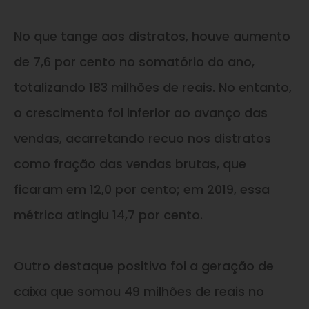
No que tange aos distratos, houve aumento
de 7,6 por cento no somatório do ano,
totalizando 183 milhões de reais. No entanto,
o crescimento foi inferior ao avanço das
vendas, acarretando recuo nos distratos
como fração das vendas brutas, que
ficaram em 12,0 por cento; em 2019, essa
métrica atingiu 14,7 por cento.
Outro destaque positivo foi a geração de
caixa que somou 49 milhões de reais no