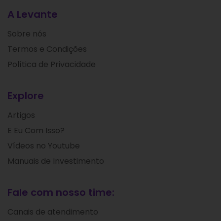
A Levante
Sobre nós
Termos e Condições
Política de Privacidade
Explore
Artigos
E Eu Com Isso?
Vídeos no Youtube
Manuais de Investimento
Fale com nosso time:
Canais de atendimento