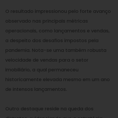
O resultado impressionou pelo forte avanço
observado nas principais métricas
operacionais, como lançamentos e vendas,
a despeito dos desafios impostos pela
pandemia. Nota-se uma também robusta
velocidade de vendas para o setor
imobiliário, a qual permaneceu
historicamente elevada mesmo em um ano
de intensos lançamentos.
Outro destaque reside na queda dos