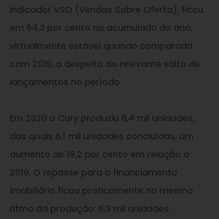
indicador VSO (Vendas Sobre Oferta), ficou
em 64,3 por cento no acumulado do ano,
virtualmente estável quando comparada
com 2019, a despeito do relevante salto de
lançamentos no período.
Em 2020 a Cury produziu 6,4 mil unidades,
das quais 6,1 mil unidades concluídas, um
aumento de 19,2 por cento em relação a
2019. O repasse para o financiamento
imobiliário ficou praticamente no mesmo
ritmo da produção: 6,3 mil unidades.