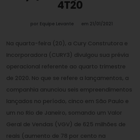
4T20
por
Equipe Levante
em
21/01/2021
Na quarta-feira (20), a Cury Construtora e
Incorporadora (CURY3) divulgou sua prévia
operacional referente ao quarto trimestre
de 2020. No que se refere a lançamentos, a
companhia anunciou seis empreendimentos
lançados no período, cinco em São Paulo e
um no Rio de Janeiro, somando um Valor
Geral de Vendas (VGV) de 625 milhões de
reais (aumento de 78 por cento na