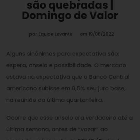
são quebradas |
Domingo de Valor
por
Equipe Levante
em
19/06/2022
Alguns sinônimos para expectativa são:
espera, anseio e possibilidade. O mercado
estava na expectativa que o Banco Central
americano subisse em 0,5% seu juro base,
na reunião da última quarta-feira.
Ocorre que esse anseio era verdadeiro até a
última semana, antes de “vazar” ao