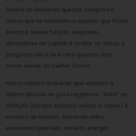
Dentre as inúmeras quedas, sempre há
ativos que se valorizam e aqueles que ficam
baratos. Nossa função, enquanto
alocadores de capital, é avaliar os riscos. A
pergunta não é se e nem quando, mas
como alocar da melhor forma.
Não podemos esquecer que vivemos a
última década de juros negativos, “falta” de
inflação (Europa, Estados Unidos e Japão) e
excesso de liquidez. Ativos da velha
economia (petróleo, minério, energia,