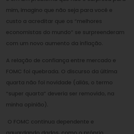
mim, imagino que não seja para você e
custo a acreditar que os “melhores
economistas do mundo” se surpreenderam
com um novo aumento da inflação.
A relação de confiança entre mercado e
FOMC foi quebrada. O discurso da última
quarta não foi novidade (aliás, o termo
“super quarta” deveria ser removido, na
minha opinião).
O FOMC continua dependente e
aguardando dados, como o próprio