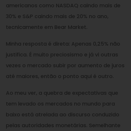
americanos como NASDAQ caindo mais de
30% e S&P caindo mais de 20% no ano,
tecnicamente em Bear Market.
Minha resposta é direta: Apenas 0,25% não
justifica. É muito preciosismo e já vi outras
vezes o mercado subir por aumento de juros
até maiores, então o ponto aqui é outro.
Ao meu ver, a quebra de expectativas que
tem levado os mercados no mundo para
baixo está atrelada ao discurso conduzido
pelas autoridades monetárias. Semelhante