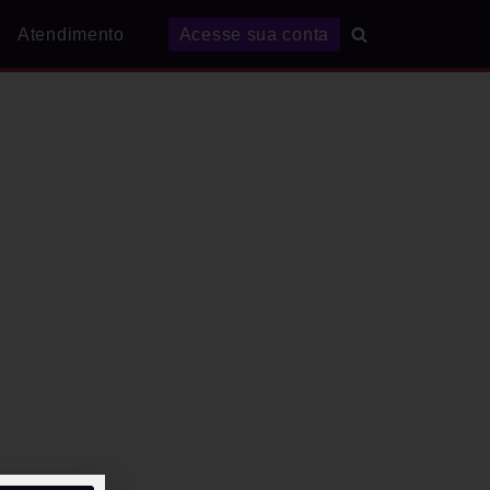
Atendimento
Acesse sua conta