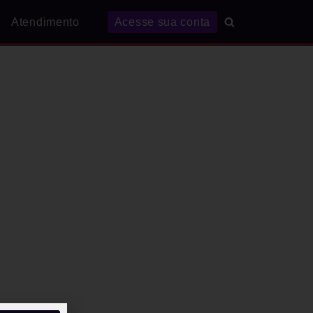
Atendimento
Acesse sua conta