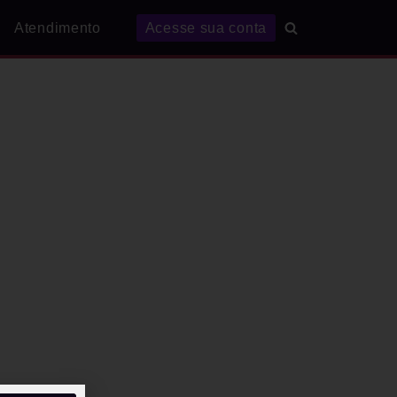
Atendimento
Acesse sua conta