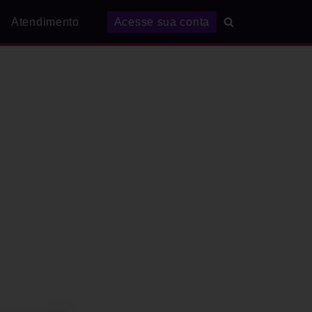
Atendimento
Acesse sua conta