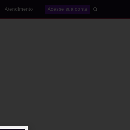
Atendimento
Acesse sua conta