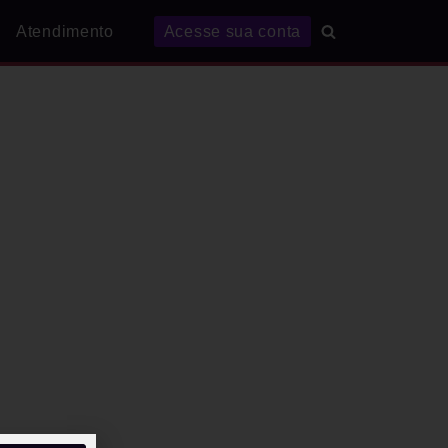
Atendimento
Acesse sua conta