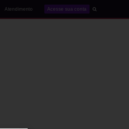
Atendimento
Acesse sua conta