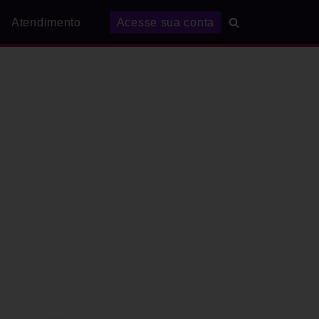
Atendimento
Acesse sua conta