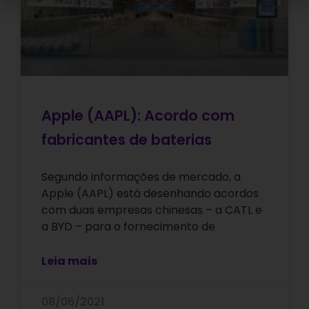
Apple (AAPL): Acordo com
fabricantes de baterias
Segundo informações de mercado, a
Apple (AAPL) está desenhando acordos
com duas empresas chinesas – a CATL e
a BYD – para o fornecimento de
Leia mais
08/06/2021