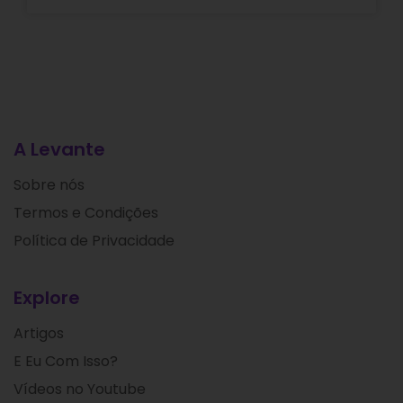
A Levante
Sobre nós
Termos e Condições
Política de Privacidade
Explore
Artigos
E Eu Com Isso?
Vídeos no Youtube