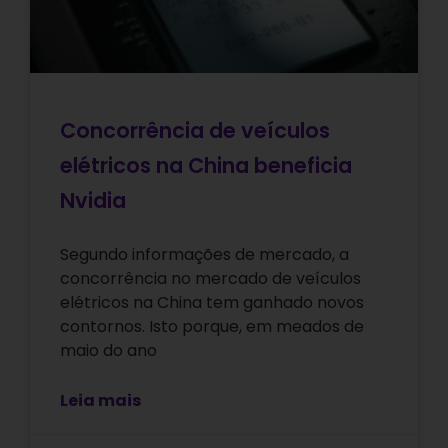
Concorrência de veículos
elétricos na China beneficia
Nvidia
Segundo informações de mercado, a
concorrência no mercado de veículos
elétricos na China tem ganhado novos
contornos. Isto porque, em meados de
maio do ano
Leia mais