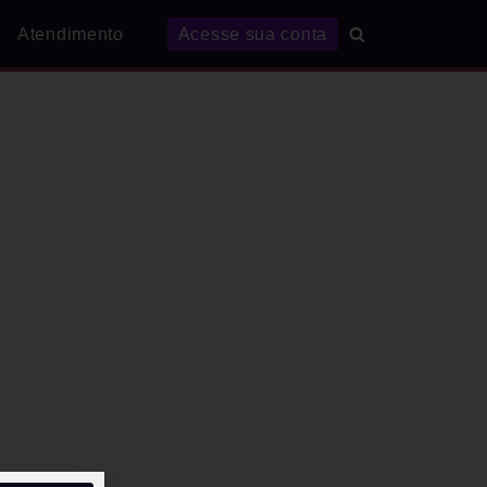
Atendimento
Acesse sua conta