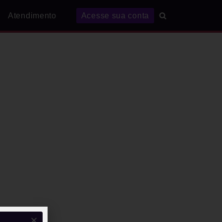
Atendimento
Acesse sua conta