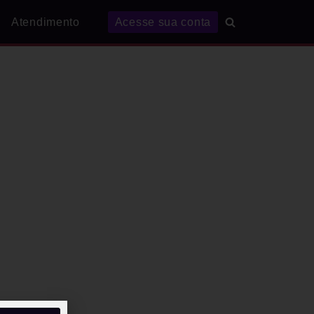
Atendimento
Acesse sua conta