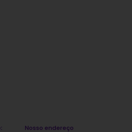
:
Nosso endereço