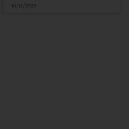
14/12/2020