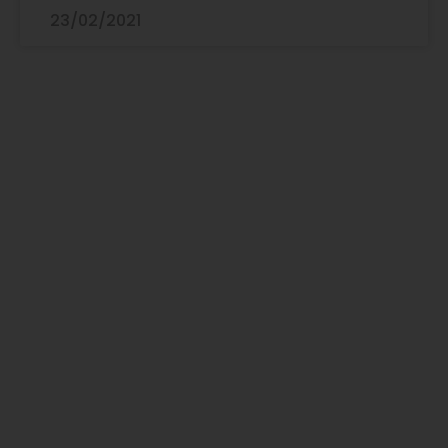
23/02/2021