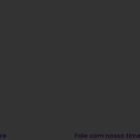
re
Fale com nosso time