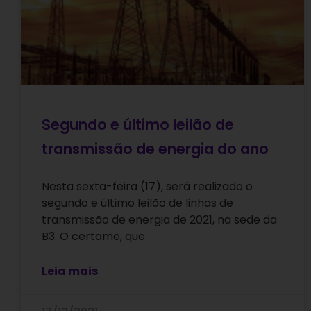
Segundo e último leilão de
transmissão de energia do ano
Nesta sexta-feira (17), será realizado o
segundo e último leilão de linhas de
transmissão de energia de 2021, na sede da
B3. O certame, que
Leia mais