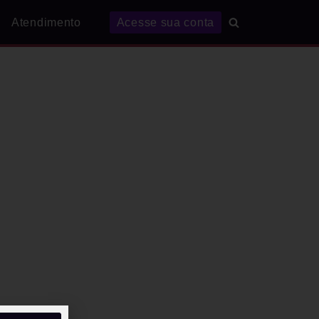
Atendimento
Acesse sua conta