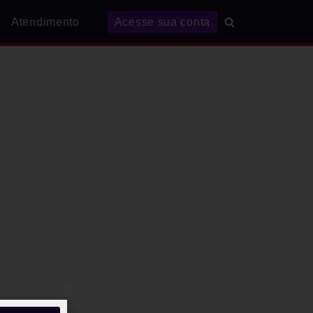
Atendimento
Acesse sua conta