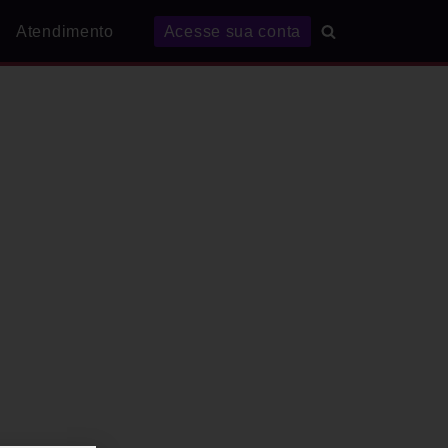
Atendimento
Acesse sua conta