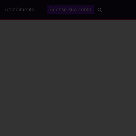
Atendimento
Acesse sua conta