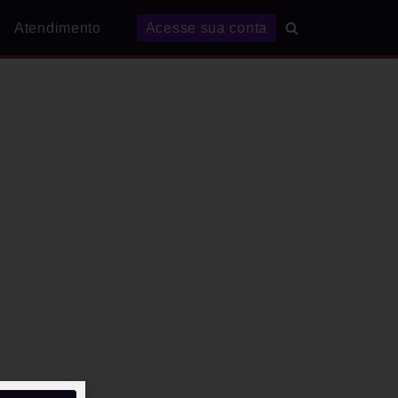
Atendimento
Acesse sua conta