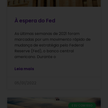
À espera do Fed
As últimas semanas de 2021 foram
marcadas por um movimento rápido de
mudança de estratégia pelo Federal
Reserve (Fed), o banco central
americano. Durante o
Leia mais
05/01/2022
E EU COM ISSO