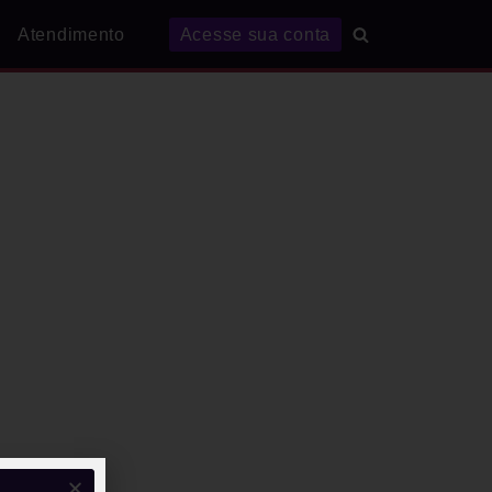
Atendimento
Acesse sua conta