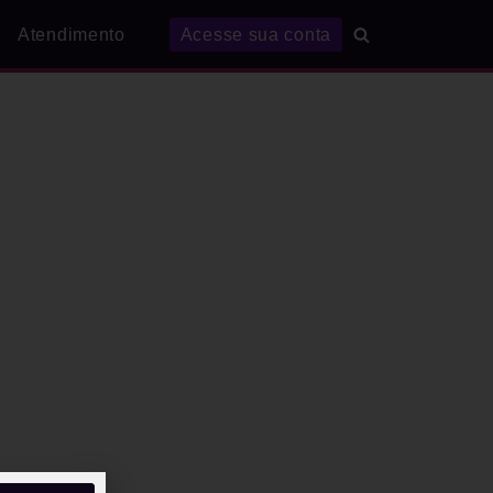
Atendimento
Acesse sua conta