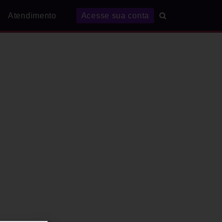
Atendimento
Acesse sua conta