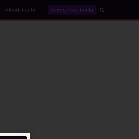
Atendimento
Acesse sua conta