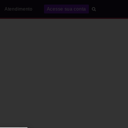
Atendimento
Acesse sua conta