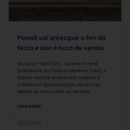
Powell vai antecipar o fim da
festa e não é hora de vender
Na terça-feira (30), Jerome Powell,
presidente do Federal Reserve (Fed), o
banco central americano, realizou a
tradicional apresentação semestral
diante de um comitê do Senado
Leia mais
01/12/2021