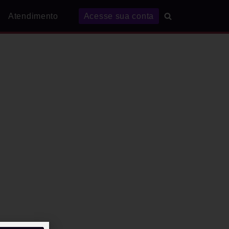
Atendimento
Acesse sua conta