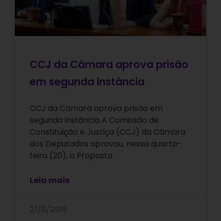
CCJ da Câmara aprova prisão
em segunda instância
CCJ da Câmara aprova prisão em
segunda instância A Comissão de
Constituição e Justiça (CCJ) da Câmara
dos Deputados aprovou, nessa quarta-
feira (20), a Proposta
Leia mais
21/11/2019