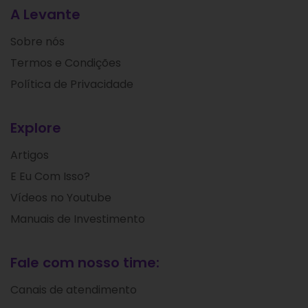
A Levante
Sobre nós
Termos e Condições
Política de Privacidade
Explore
Artigos
E Eu Com Isso?
Vídeos no Youtube
Manuais de Investimento
Fale com nosso time:
Canais de atendimento