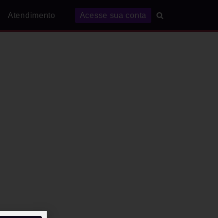
Atendimento
Acesse sua conta