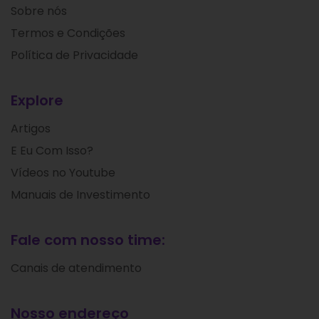
Sobre nós
Termos e Condições
Política de Privacidade
Explore
Artigos
E Eu Com Isso?
Vídeos no Youtube
Manuais de Investimento
Fale com nosso time:
Canais de atendimento
Nosso endereço