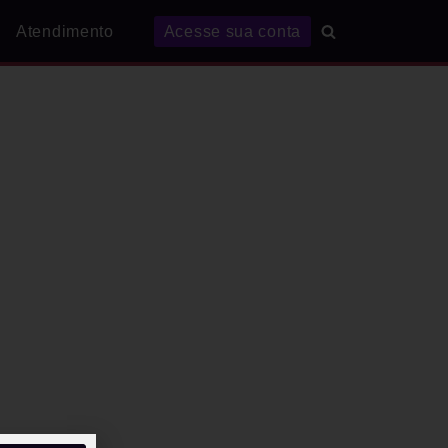
Atendimento
Acesse sua conta