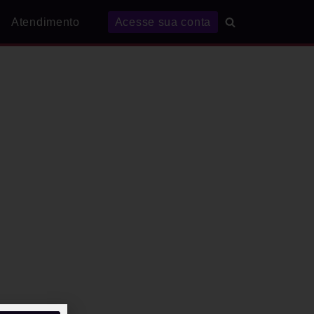
Atendimento
Acesse sua conta