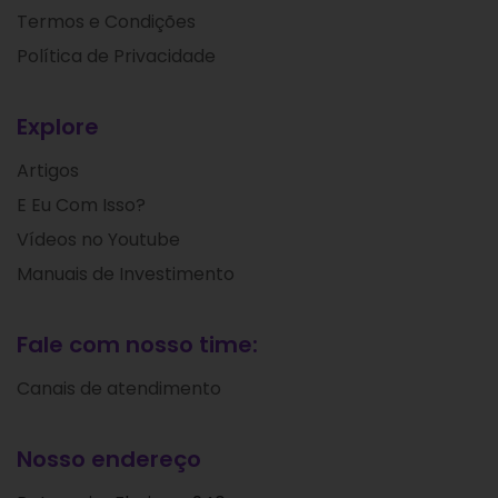
Termos e Condições
Política de Privacidade
Explore
Artigos
E Eu Com Isso?
Vídeos no Youtube
Manuais de Investimento
Fale com nosso time:
Canais de atendimento
Nosso endereço