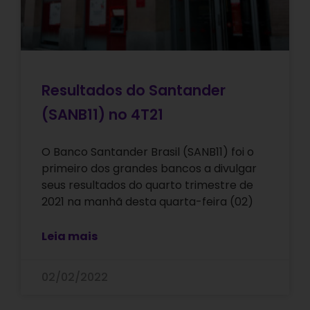
Resultados do Santander
(SANB11) no 4T21
O Banco Santander Brasil (SANB11) foi o
primeiro dos grandes bancos a divulgar
seus resultados do quarto trimestre de
2021 na manhã desta quarta-feira (02)
Leia mais
02/02/2022