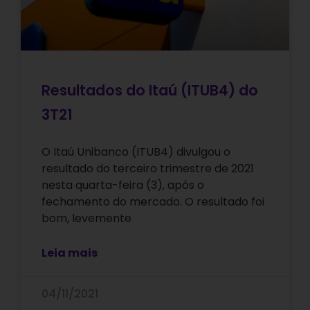
Resultados do Itaú (ITUB4) do
3T21
O Itaú Unibanco (ITUB4) divulgou o
resultado do terceiro trimestre de 2021
nesta quarta-feira (3), após o
fechamento do mercado. O resultado foi
bom, levemente
Leia mais
04/11/2021