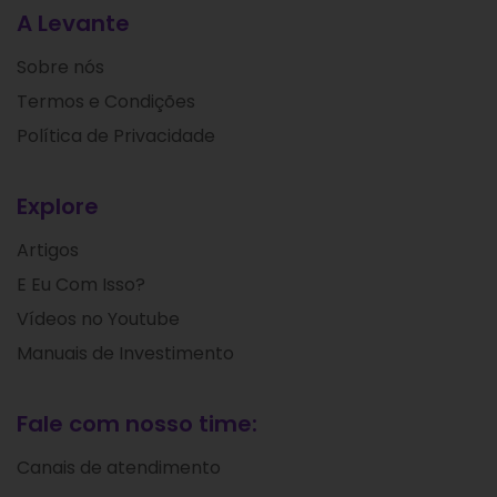
A Levante
Sobre nós
Termos e Condições
Política de Privacidade
Explore
Artigos
E Eu Com Isso?
Vídeos no Youtube
Manuais de Investimento
Fale com nosso time:
Canais de atendimento