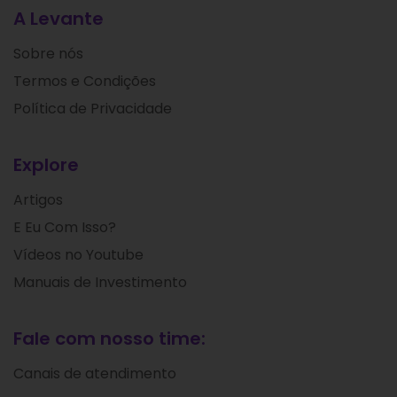
A Levante
Sobre nós
Termos e Condições
Política de Privacidade
Explore
Artigos
E Eu Com Isso?
Vídeos no Youtube
Manuais de Investimento
Fale com nosso time:
Canais de atendimento