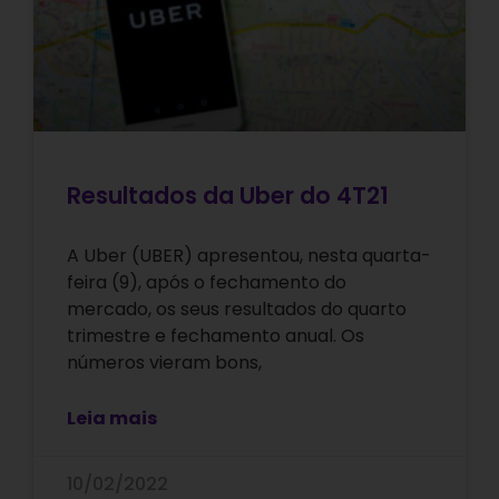
Resultados da Uber do 4T21
A Uber (UBER) apresentou, nesta quarta-
feira (9), após o fechamento do
mercado, os seus resultados do quarto
trimestre e fechamento anual. Os
números vieram bons,
Leia mais
10/02/2022