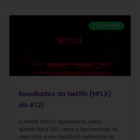
E EU COM ISSO
Resultados da Netflix (NFLX)
do 4T21
A Netflix (NFLX) apresentou, nesta
quinta-feira (20), após o fechamento do
mercado, o seu resultado referente ao