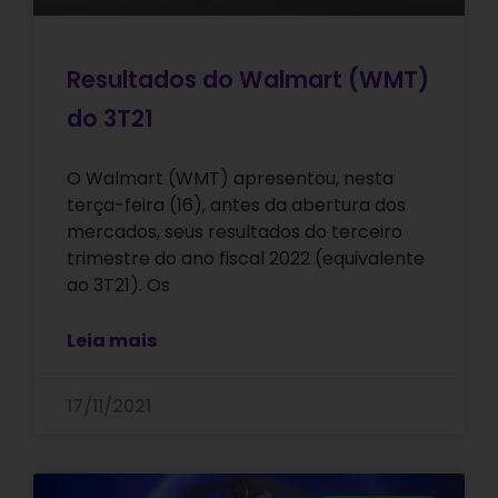
Resultados do Walmart (WMT)
do 3T21
O Walmart (WMT) apresentou, nesta
terça-feira (16), antes da abertura dos
mercados, seus resultados do terceiro
trimestre do ano fiscal 2022 (equivalente
ao 3T21). Os
Leia mais
17/11/2021