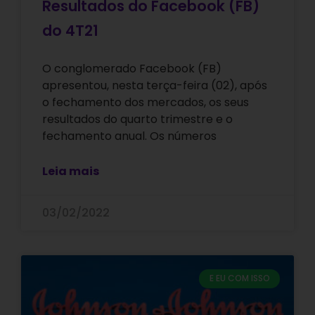
Resultados do Facebook (FB)
do 4T21
O conglomerado Facebook (FB)
apresentou, nesta terça-feira (02), após
o fechamento dos mercados, os seus
resultados do quarto trimestre e o
fechamento anual. Os números
Leia mais
03/02/2022
E EU COM ISSO