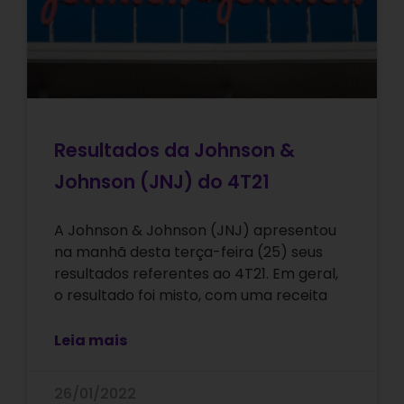
Resultados da Johnson &
Johnson (JNJ) do 4T21
A Johnson & Johnson (JNJ) apresentou
na manhã desta terça-feira (25) seus
resultados referentes ao 4T21. Em geral,
o resultado foi misto, com uma receita
Leia mais
26/01/2022