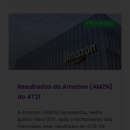
E EU COM ISSO
Resultados da Amazon (AMZN)
do 4T21
A Amazon (AMZN) apresentou, nesta
quinta-feira (03), após o fechamento dos
mercados, seus resultados do 4T21. Os