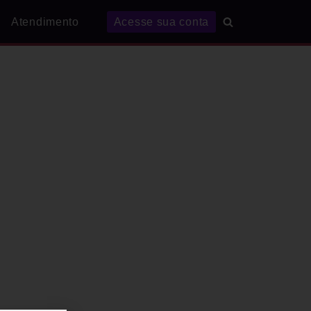
Atendimento
Acesse sua conta