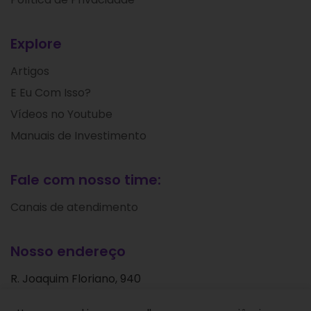
Explore
Artigos
E Eu Com Isso?
Vídeos no Youtube
Manuais de Investimento
Fale com nosso time:
Canais de atendimento
Nosso endereço
R. Joaquim Floriano, 940
Itaim Bibi