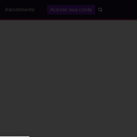
Atendimento
Acesse sua conta