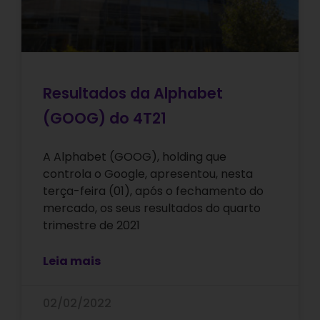
Resultados da Alphabet
(GOOG) do 4T21
A Alphabet (GOOG), holding que
controla o Google, apresentou, nesta
terça-feira (01), após o fechamento do
mercado, os seus resultados do quarto
trimestre de 2021
Leia mais
02/02/2022