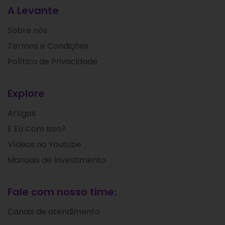
A Levante
Sobre nós
Termos e Condições
Política de Privacidade
Explore
Artigos
E Eu Com Isso?
Vídeos no Youtube
Manuais de Investimento
Fale com nosso time:
Canais de atendimento