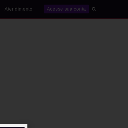
Atendimento
Acesse sua conta