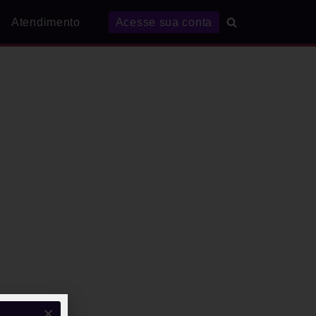
Atendimento
Acesse sua conta