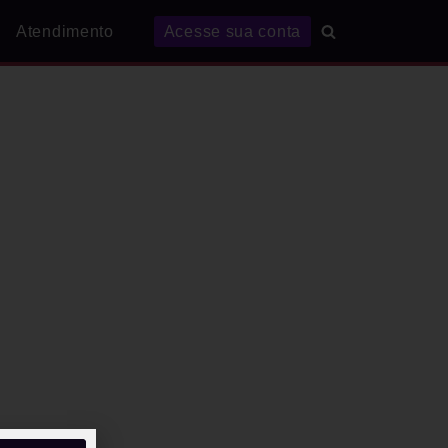
Atendimento
Acesse sua conta